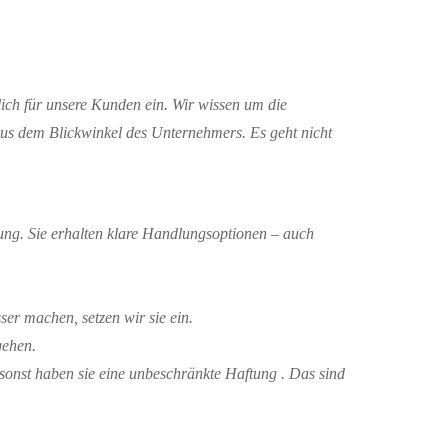
lich für unsere Kunden ein. Wir wissen um die
us dem Blickwinkel des Unternehmers. Es geht nicht
rung. Sie erhalten klare Handlungsoptionen – auch
er machen, setzen wir sie ein.
gehen.
sonst haben sie eine unbeschränkte Haftung . Das sind