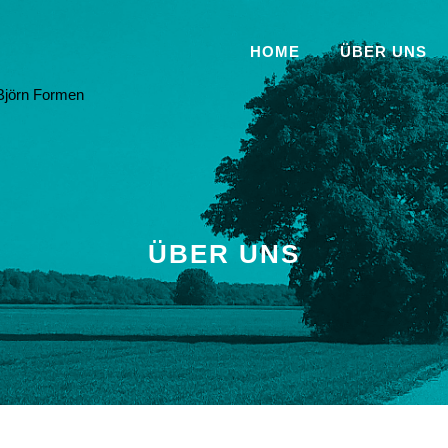
HOME
ÜBER UNS
 Björn Formen
ÜBER UNS