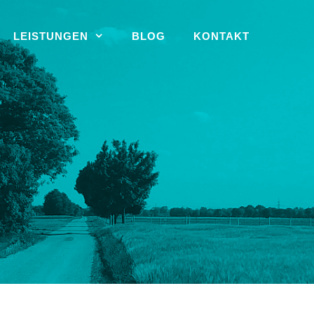
LEISTUNGEN
BLOG
KONTAKT