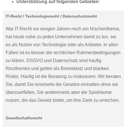
Unterstützung auf folgenden Gebieten
:
IT-Recht / Technologierecht / Datenschutzrecht
War IT-Recht vor einigen Jahren noch ein Nischenthema,
hat heute nahe zu jedes Unternehmen damit zu tun, sei
es als Nutzer von Technologie oder als Anbieter. In allen
Fällen ist es besser die rechtlichen Rahmenbedingungen
zu klären. DSGVO und Datenschutz sind häufig
Reizthemen und gelten als Bremsklotz und blankes
Risiko. Häufig ist die Beratung zu risikoavers. Wir beraten
Sie, damit Sie einerseits die Gesetze einhalten ohne sie
überzuerfüllen, Sie andererseits aber die Spielräume
nutzen, die das Gesetz bietet, um Ihre Ziele zu erreichen.
Gesellschaftsrecht