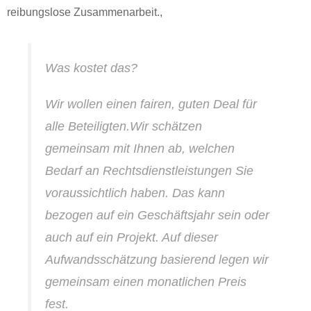
reibungslose Zusammenarbeit.,
Was kostet das?
Wir wollen einen fairen, guten Deal für
alle Beteiligten.Wir schätzen
gemeinsam mit Ihnen ab, welchen
Bedarf an Rechtsdienstleistungen Sie
voraussichtlich haben. Das kann
bezogen auf ein Geschäftsjahr sein oder
auch auf ein Projekt. Auf dieser
Aufwandsschätzung basierend legen wir
gemeinsam einen monatlichen Preis
fest.