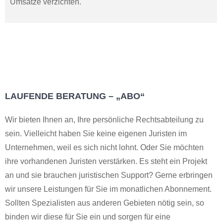
Umsätze verzichten.
LAUFENDE BERATUNG – „ABO“
Wir bieten Ihnen an, Ihre persönliche Rechtsabteilung zu
sein. Vielleicht haben Sie keine eigenen Juristen im
Unternehmen, weil es sich nicht lohnt. Oder Sie möchten
ihre vorhandenen Juristen verstärken. Es steht ein Projekt
an und sie brauchen juristischen Support? Gerne erbringen
wir unsere Leistungen für Sie im monatlichen Abonnement.
Sollten Spezialisten aus anderen Gebieten nötig sein, so
binden wir diese für Sie ein und sorgen für eine