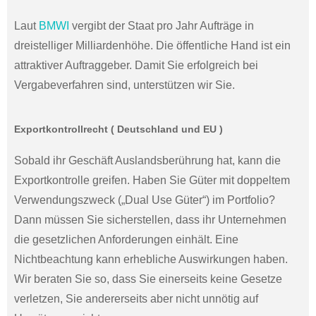
Laut
BMWI
vergibt der Staat pro Jahr Aufträge in
dreistelliger Milliardenhöhe. Die öffentliche Hand ist ein
attraktiver Auftraggeber. Damit Sie erfolgreich bei
Vergabeverfahren sind, unterstützen wir Sie.
Exportkontrollrecht ( Deutschland und EU )
Sobald ihr Geschäft Auslandsberührung hat, kann die
Exportkontrolle greifen. Haben Sie Güter mit doppeltem
Verwendungszweck („Dual Use Güter“) im Portfolio?
Dann müssen Sie sicherstellen, dass ihr Unternehmen
die gesetzlichen Anforderungen einhält. Eine
Nichtbeachtung kann erhebliche Auswirkungen haben.
Wir beraten Sie so, dass Sie einerseits keine Gesetze
verletzen, Sie andererseits aber nicht unnötig auf