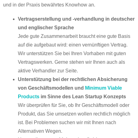
und in der Praxis bewährtes Knowhow an.
Vertragserstellung und -verhandlung in deutscher
und englischer Sprache
Jede gute Zusammenarbeit braucht eine gute Basis
auf die aufgebaut wird: einen vernünftigen Vertrag.
Wir unterstützen Sie bei Ihren Vorhaben mit guten
Vertragswerken. Gerne stehen wir Ihnen auch als
aktive Verhandler zur Seite.
Unterstützung bei der rechtlichen Absicherung
von Geschäftsmodellen und
Minimum Viable
Products
im Sinne des Lean Startup Konzepts
Wir überprüfen für Sie, ob Ihr Geschäftsmodell oder
Produkt, das Sie umsetzen wollen rechtlich möglich
ist. Bei Problemen suchen wir mit Ihnen nach
Alternativen Wegen.