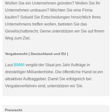
Wollen Sie ein Unternehmen gründen? Wollen Sie Ihr
Unternehmen umbauen? Möchten Sie eine Firma
kaufen? Sobald Sie Entscheidungen hinsichtlich Ihres
Unternehmens treffen wollen, betreten Sie das
Gesellschaftsrecht. Gerne unterstützen wir Sie auf Ihrem
Weg zum Ziel.
Vergaberecht ( Deutschland und EU )
Laut
BMWI
vergibt der Staat pro Jahr Aufträge in
dreistelliger Milliardenhöhe. Die öffentliche Hand ist ein
attraktiver Auftraggeber. Damit Sie erfolgreich bei
Vergabeverfahren sind, unterstützen wir Sie.
Preisrecht