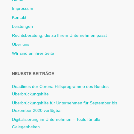
Impressum
Kontakt
Leistungen
Rechtsberatung, die zu Ihrem Unternehmen passt
Über uns
WIr sind an ihrer Seite
NEUESTE BEITRÄGE
Deadlines der Corona Hilfsprogramme des Bundes –
Überbrückungshilfe
Überbrückungshilfe für Unternehmen für September bis
Dezember 2020 verfügbar
Digitalisierung im Unternehmen – Tools für alle
Gelegenheiten