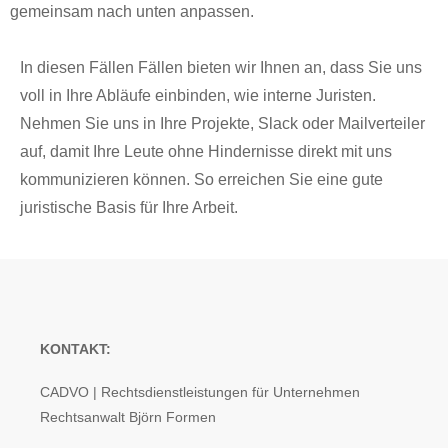
gemeinsam nach unten anpassen.
In diesen Fällen Fällen bieten wir Ihnen an, dass Sie uns
voll in Ihre Abläufe einbinden, wie interne Juristen.
Nehmen Sie uns in Ihre Projekte, Slack oder Mailverteiler
auf, damit Ihre Leute ohne Hindernisse direkt mit uns
kommunizieren können. So erreichen Sie eine gute
juristische Basis für Ihre Arbeit.
KONTAKT:
CADVO | Rechtsdienstleistungen für Unternehmen
Rechtsanwalt Björn Formen