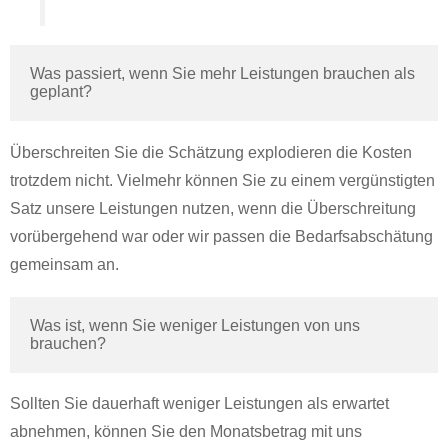
Was passiert, wenn Sie mehr Leistungen brauchen als 
geplant?
Überschreiten Sie die Schätzung explodieren die Kosten
trotzdem nicht. Vielmehr können Sie zu einem vergünstigten
Satz unsere Leistungen nutzen, wenn die Überschreitung
vorübergehend war oder wir passen die Bedarfsabschätung
gemeinsam an.
Was ist, wenn Sie weniger Leistungen von uns 
brauchen?
Sollten Sie dauerhaft weniger Leistungen als erwartet
abnehmen, können Sie den Monatsbetrag mit uns