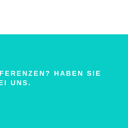
EFERENZEN? HABEN SIE
EI UNS.