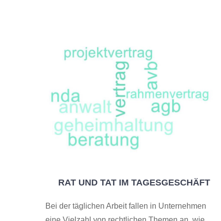
RAT UND TAT IM TAGESGESCHÄFT
Bei der täglichen Arbeit fallen in Unternehmen
eine Vielzahl von rechtlichen Themen an, wie