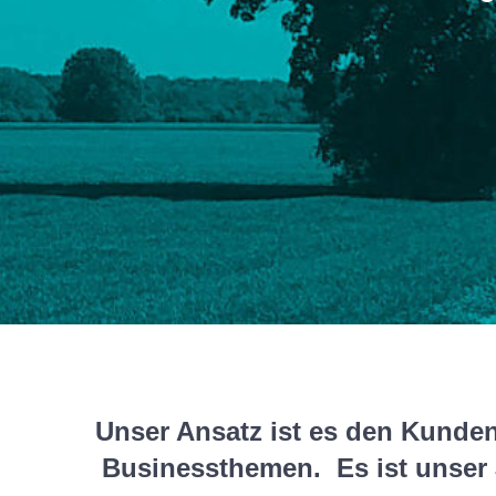
Unser Ansatz ist es den Kunden
Businessthemen. Es ist unser 