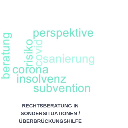
RECHTSBERATUNG IN
SONDERSITUATIONEN /
ÜBERBRÜCKUNGSHILFE