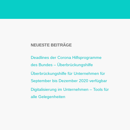
NEUESTE BEITRÄGE
Deadlines der Corona Hilfsprogramme
des Bundes – Überbrückungshilfe
Überbrückungshilfe für Unternehmen für
September bis Dezember 2020 verfügbar
Digitalisierung im Unternehmen – Tools für
alle Gelegenheiten