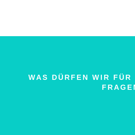
WAS DÜRFEN WIR FÜR 
FRAGEN