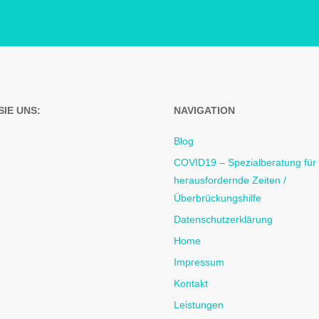
IE UNS:
NAVIGATION
Blog
COVID19 – Spezialberatung für
herausfordernde Zeiten /
Überbrückungshilfe
Datenschutzerklärung
Home
Impressum
Kontakt
Leistungen