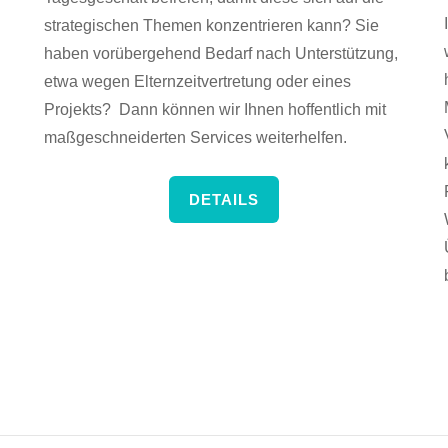
strategischen Themen konzentrieren kann? Sie
haben vorübergehend Bedarf nach Unterstützung,
etwa wegen Elternzeitvertretung oder eines
Projekts? Dann können wir Ihnen hoffentlich mit
maßgeschneiderten Services weiterhelfen.
DETAILS