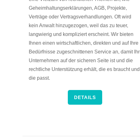
Geheimhaltungserklärungen, AGB, Projekte,
Verträge oder Vertragsverhandlungen. Oft wird
kein Anwalt hinzugezogen, weil das zu teuer,
langwierig und kompliziert erscheint. Wir bieten
Ihnen einen wirtschaftlichen, direkten und auf Ihre
Bedürfnisse zugeschnittenen Service an, damit Ihr
Unternehmen auf der sicheren Seite ist und die
rechtliche Unterstützung erhält, die es braucht und
die passt.
DETAILS